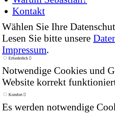
Kontakt
Wählen Sie Ihre Datenschut
Lesen Sie bitte unsere
Date
Impressum
.
Erforderlich
Notwendige Cookies und Go
Website korrekt funktionier
Komfort
Es werden notwendige Cook