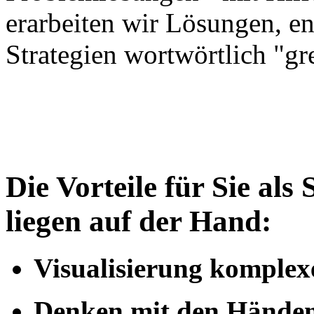
erarbeiten wir Lösungen, e
Strategien wortwörtlich "gre
Die Vorteile für Sie als
liegen auf der Hand:
Visualisierung komple
Denken mit den Hände