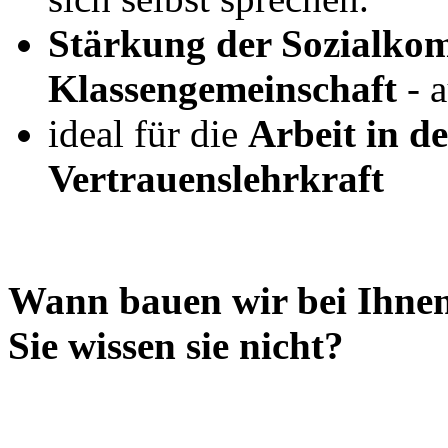
Stärkung der Sozialko
Klassengemeinschaft
- 
ideal für die
Arbeit in de
Vertrauenslehrkraft
Wann bauen wir bei Ihnen
Sie wissen sie nicht?