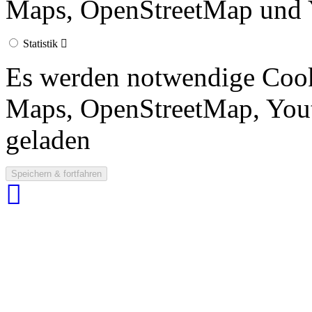
Maps, OpenStreetMap und 
Statistik
Es werden notwendige Cook
Maps, OpenStreetMap, Yout
geladen