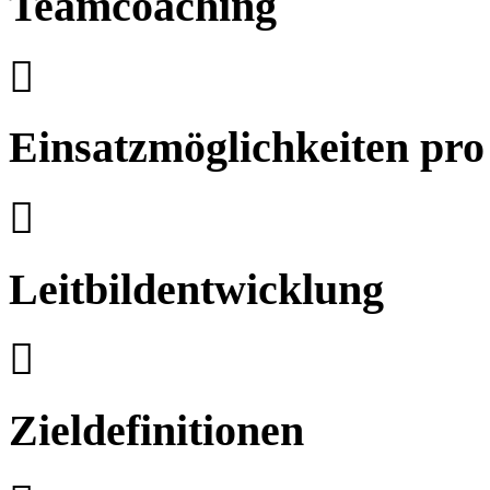
Teamcoaching
Einsatzmöglichkeiten pro
Leitbildentwicklung
Zieldefinitionen