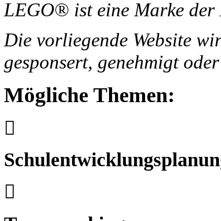
LEGO® ist eine Marke de
Die vorliegende Website w
gesponsert, genehmigt oder 
Mögliche Themen:
Schulentwicklungsplanun