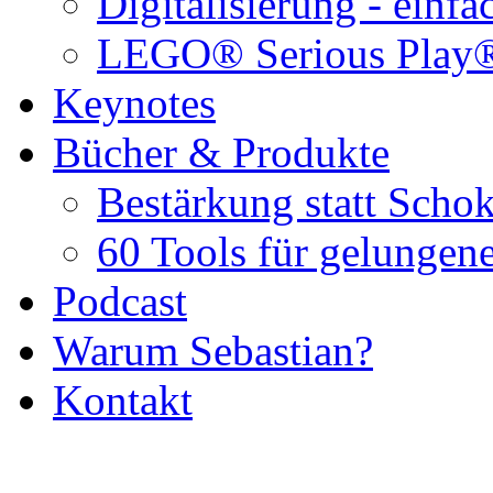
Digitalisierung - einf
LEGO® Serious Play
Keynotes
Bücher & Produkte
Bestärkung statt Schok
60 Tools für gelungene
Podcast
Warum Sebastian?
Kontakt