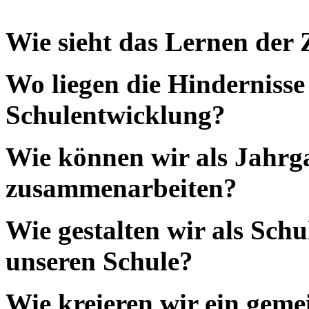
Wie sieht das Lernen der 
Wo liegen die Hindernisse
Schulentwicklung?
Wie können wir als Jahrg
zusammenarbeiten?
Wie gestalten wir als Schu
unseren Schule?
Wie kreieren wir ein gem