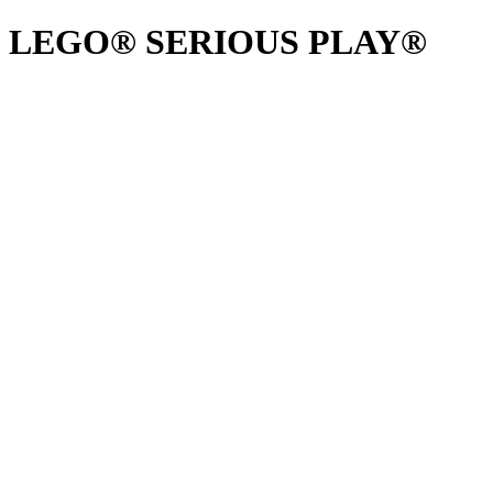
LEGO® SERIOUS PLAY®