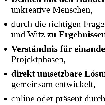
unkreative Menschen,
durch die richtigen Frag
und Witz
zu Ergebniss
Verständnis für einande
Projektphasen,
direkt umsetzbare Lösu
gemeinsam entwickelt,
online oder präsent durch