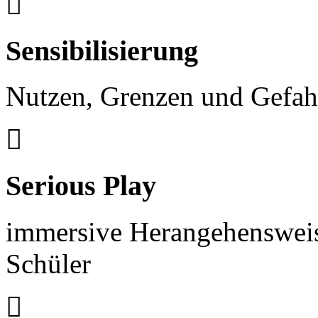
Sensibilisierung
Nutzen, Grenzen und Gefah
Serious Play
immersive Herangehensweis
Schüler