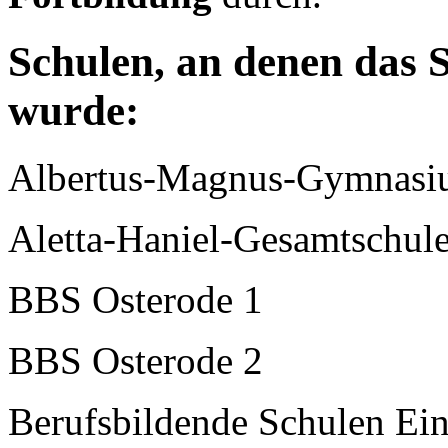
Schulen, an denen das 
wurde:
Albertus-Magnus-Gymnasi
Aletta-Haniel-Gesamtschul
BBS Osterode 1
BBS Osterode 2
Berufsbildende Schulen Ei