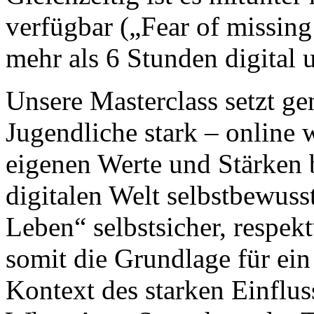
verfügbar („Fear of missing
mehr als 6 Stunden digital 
Unsere Masterclass setzt g
Jugendliche stark – online w
eigenen Werte und Stärken b
digitalen Welt selbstbewuss
Leben“ selbstsicher, respekt
somit die Grundlage für e
Kontext des starken Einflus