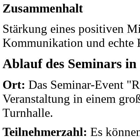
Zusammenhalt
Stärkung eines positiven Mi
Kommunikation und echte K
Ablauf des Seminars in 
Ort:
Das Seminar-Event "Ro
Veranstaltung in einem gro
Turnhalle.
Teilnehmerzahl:
Es können