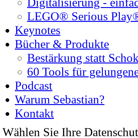
Digitalisierung - einf
LEGO® Serious Play
Keynotes
Bücher & Produkte
Bestärkung statt Schok
60 Tools für gelungene
Podcast
Warum Sebastian?
Kontakt
Wählen Sie Ihre Datenschut