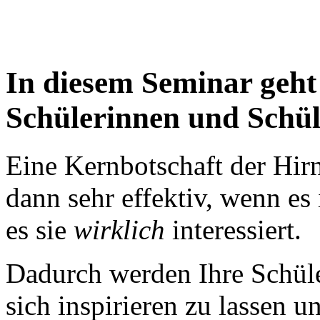
In diesem Seminar geht
Schülerinnen und Schül
Eine Kernbotschaft der Hir
dann sehr effektiv, wenn es
es sie
wirklich
interessiert.
Dadurch werden Ihre Schüle
sich inspirieren zu lassen