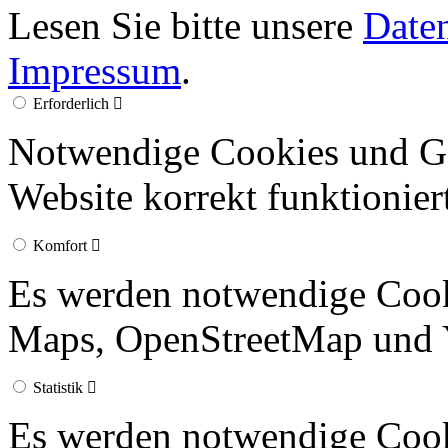
Lesen Sie bitte unsere
Date
Impressum
.
Erforderlich
Notwendige Cookies und Go
Website korrekt funktionier
Komfort
Es werden notwendige Cook
Maps, OpenStreetMap und 
Statistik
Es werden notwendige Cook