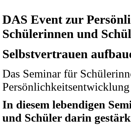
DAS Event zur Persönli
Schülerinnen und Schü
Selbstvertrauen aufbaue
Das Seminar für Schülerinn
Persönlichkeitsentwicklung
In diesem lebendigen Sem
und Schüler darin gestärk