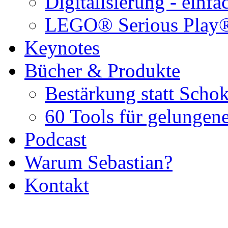
Digitalisierung - einf
LEGO® Serious Play
Keynotes
Bücher & Produkte
Bestärkung statt Schok
60 Tools für gelungene
Podcast
Warum Sebastian?
Kontakt