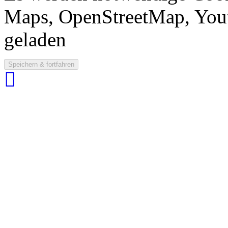
Maps, OpenStreetMap, Yout
geladen