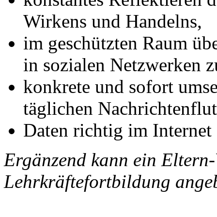
Wirkens und Handelns,
im geschützten Raum übe
in sozialen Netzwerken z
konkrete und sofort umset
täglichen Nachrichtenfl
Daten richtig im Internet
Ergänzend kann ein Eltern-
Lehrkräftefortbildung ange