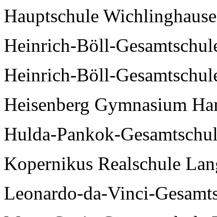
Hauptschule Wichlinghaus
Heinrich-Böll-Gesamtschu
Heinrich-Böll-Gesamtschul
Heisenberg Gymnasium Ha
Hulda-Pankok-Gesamtschul
Kopernikus Realschule Lan
Leonardo-da-Vinci-Gesamt