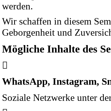
werden.
Wir schaffen in diesem Sem
Geborgenheit und Zuversicht
Mögliche Inhalte des S
WhatsApp, Instagram, Sn
Soziale Netzwerke unter de