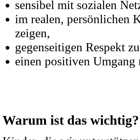
sensibel mit sozialen N
im realen, persönlichen 
zeigen,
gegenseitigen Respekt z
einen positiven Umgang 
Warum ist das wichtig?