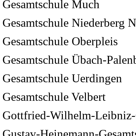
Gesamtschule Much
Gesamtschule Niederberg 
Gesamtschule Oberpleis
Gesamtschule Übach-Palen
Gesamtschule Uerdingen
Gesamtschule Velbert
Gottfried-Wilhelm-Leibniz
Gustav-Heinemann-Gesamt