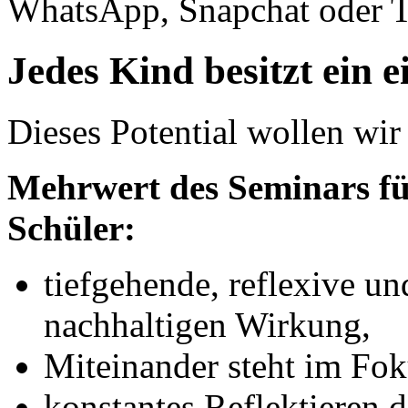
WhatsApp, Snapchat oder 
Jedes Kind besitzt ein e
Dieses Potential wollen wi
Mehrwert des Seminars fü
Schüler:
tiefgehende, reflexive un
nachhaltigen Wirkung,
Miteinander steht im Fok
konstantes Reflektieren 