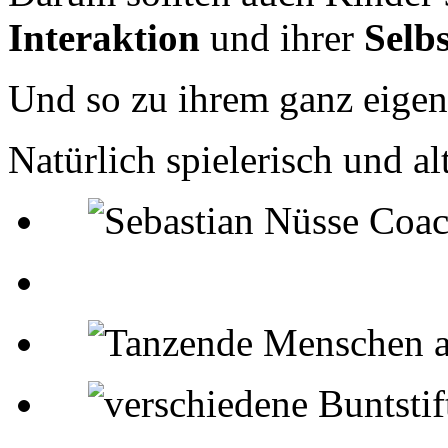
Interaktion
und ihrer
Selb
Und so zu ihrem ganz eige
Natürlich spielerisch und a