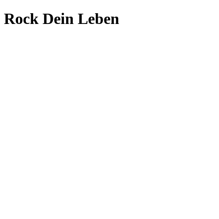
Rock Dein Leben